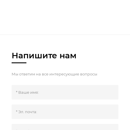
Напишите нам
Мы ответим на все интересующие вопросы