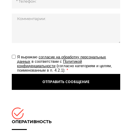
Я выражаю
согласие на обработку персональных
данных
в соответствии с
Политикой
конфиденциальности
(согласно категориям и целям,
поименованным в п. 4.2.1):
*
ОТПРАВИТЬ СООБЩЕНИЕ
ОПЕРАТИВНОСТЬ