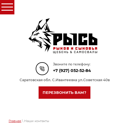
Звоните по телефону:
+7 (927) 052-52-84
Саратовская обл. С.Ивантеевка ул.Советская 40в
ПЕРЕЗВОНИТЬ ВАМ?
Главная
\ Наши контакты