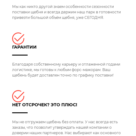
Мы как никто другой знаем особенности сезонности
поставки щебня и всегда держим наш парк в готовности
привезти большой объём щебня, уже СЕГОДНЯ.
ГАРАНТИИ
Благодаря собственному карьеру и отлаженной годами
логистике, мы готовы к любым форс-мажорам. Ваш
щебень будет доставлен точно по графику поставки!
НЕТ ОТСРОЧЕК? ЭТО ПЛЮС!
Мы не отгружаем щебень без оплаты. У нас всегда есть
заказы, что позволит утверждать нашей компании о
доверии наших партнеров. Нас выбирают как основного