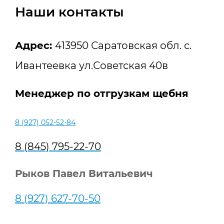
Наши контакты
Адрес:
413950 Саратовская обл. с.
Ивантеевка ул.Советская 40в
Менеджер по отгрузкам щебня
8 (927) 052-52-84
8 (845) 795-22-70
Рыков Павел Витальевич
8 (927) 627-70-50